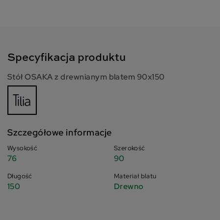
Specyfikacja produktu
Stół OSAKA z drewnianym blatem 90x150
Szczegółowe informacje
Wysokość
Szerokość
76
90
Długość
Materiał blatu
150
Drewno