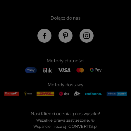
Dołącz do nas
Metody płatności
Metody dostawy
Nasi Klienci oceniają nas wysoko!
Wszelkie prawa zastrzeżone. ©
Wsparcie i rozwój: CONVERTIS.pl