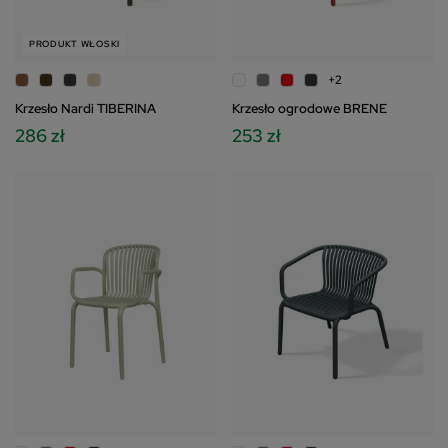
PRODUKT WŁOSKI
+2
Krzesło Nardi TIBERINA
Krzesło ogrodowe BRENE
286 zł
253 zł