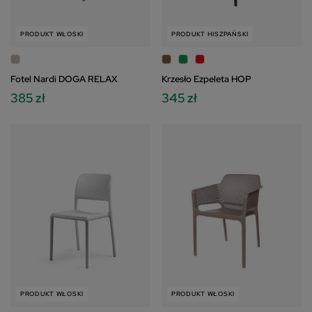
PRODUKT WŁOSKI
PRODUKT HISZPAŃSKI
Fotel Nardi DOGA RELAX
Krzesło Ezpeleta HOP
385 zł
345 zł
PRODUKT WŁOSKI
PRODUKT WŁOSKI