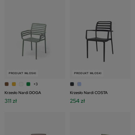
PRODUKT WŁOSKI
PRODUKT WŁOSKI
+3
Krzesło Nardi DOGA
Krzesło Nardi COSTA
311 zł
254 zł