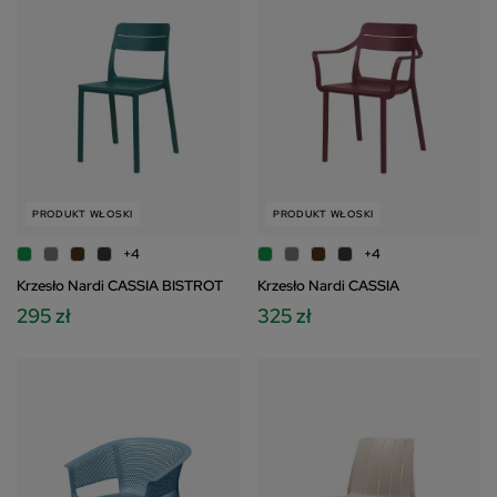
PRODUKT WŁOSKI
PRODUKT WŁOSKI
+4
+4
Krzesło Nardi CASSIA BISTROT
Krzesło Nardi CASSIA
295 zł
325 zł