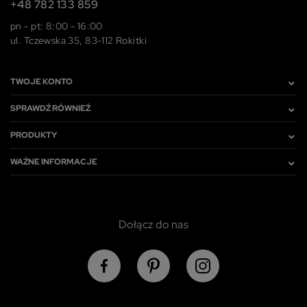
+48 782 133 859
pn - pt: 8:00 - 16:00
ul. Tczewska 35, 83-112 Rokitki
TWOJE KONTO
SPRAWDŹ RÓWNIEŻ
PRODUKTY
WAŻNE INFORMACJE
Dołącz do nas