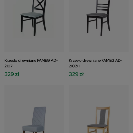
Krzesło drewniane FAMEG AD-
Krzesło drewniane FAMEG AD-
2107
2107/1
329 zł
329 zł