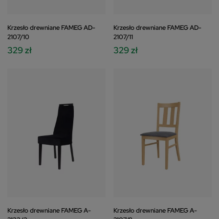
Krzesło drewniane FAMEG AD-
Krzesło drewniane FAMEG AD-
2107/10
2107/11
329 zł
329 zł
Krzesło drewniane FAMEG A-
Krzesło drewniane FAMEG A-