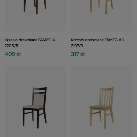
Krzesło drewniane FAMEG A-
Krzesło drewniane FAMEG AD-
2205/5
2107/9
409 zł
317 zł