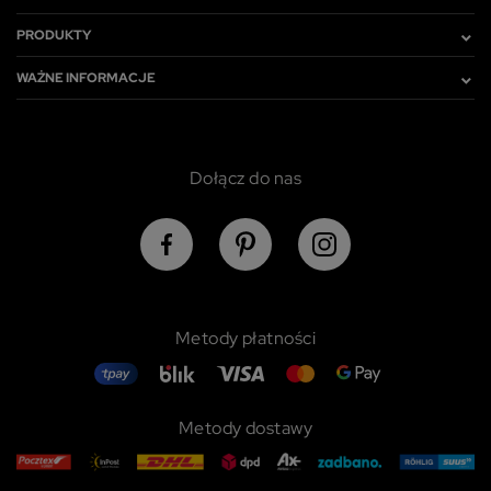
PRODUKTY
WAŻNE INFORMACJE
Dołącz do nas
Metody płatności
Metody dostawy