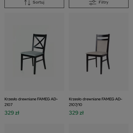
Sortuj
Filtry
Krzesło drewniane FAMEG AD-
Krzesło drewniane FAMEG AD-
2107
2107/10
329 zł
329 zł