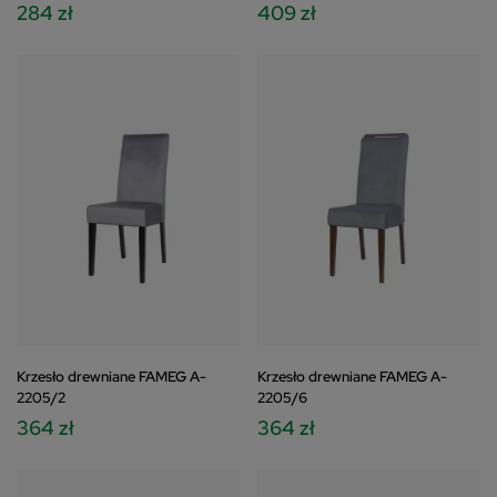
284 zł
409 zł
Krzesło drewniane FAMEG A-
Krzesło drewniane FAMEG A-
2205/2
2205/6
364 zł
364 zł