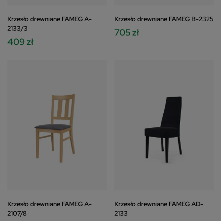
Krzesło drewniane FAMEG A-
Krzesło drewniane FAMEG B-2325
2133/3
705 zł
409 zł
Krzesło drewniane FAMEG A-
Krzesło drewniane FAMEG AD-
2107/8
2133