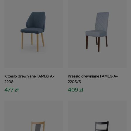
Krzesło drewniane FAMEG A-
Krzesło drewniane FAMEG A-
2208
2205/5
477 zł
409 zł