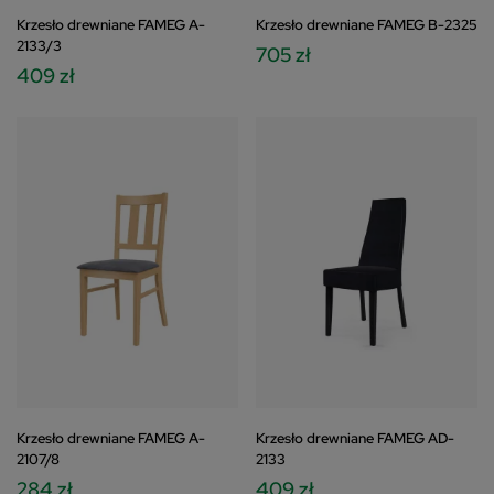
Krzesło drewniane FAMEG A-
Krzesło drewniane FAMEG B-2325
2133/3
705 zł
409 zł
Krzesło drewniane FAMEG A-
Krzesło drewniane FAMEG AD-
2107/8
2133
284 zł
409 zł