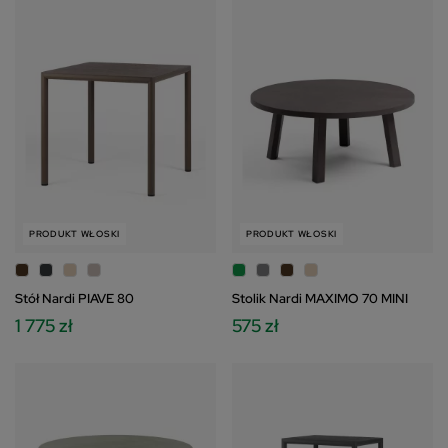
PRODUKT WŁOSKI
PRODUKT WŁOSKI
Stół Nardi PIAVE 80
Stolik Nardi MAXIMO 70 MINI
1 775 zł
575 zł