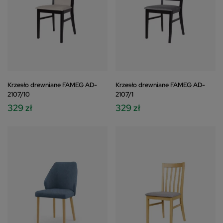
Krzesło drewniane FAMEG AD-
Krzesło drewniane FAMEG AD-
2107/10
2107/1
329 zł
329 zł