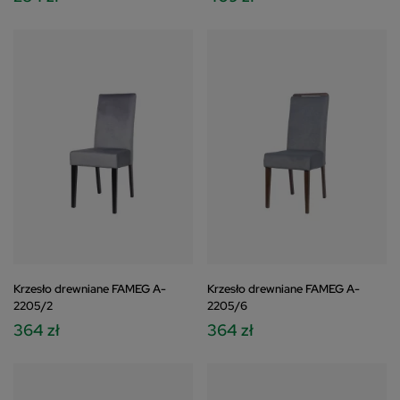
Krzesło drewniane FAMEG A-
Krzesło drewniane FAMEG A-
2205/2
2205/6
364 zł
364 zł