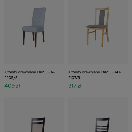
Krzesło drewniane FAMEG A-
Krzesło drewniane FAMEG AD-
2205/5
2107/9
409 zł
317 zł