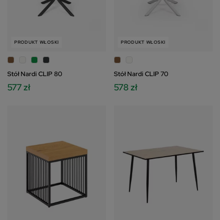
PRODUKT WŁOSKI
PRODUKT WŁOSKI
Stół Nardi CLIP 80
Stół Nardi CLIP 70
577 zł
578 zł