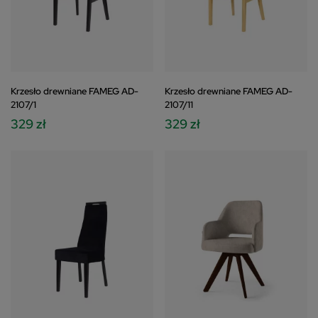
Krzesło drewniane FAMEG AD-
Krzesło drewniane FAMEG AD-
2107/1
2107/11
329 zł
329 zł