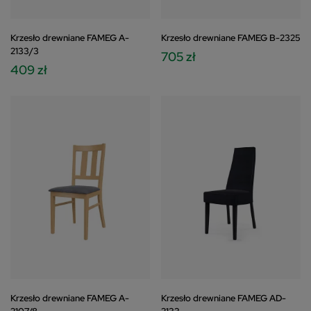
Krzesło drewniane FAMEG A-
Krzesło drewniane FAMEG B-2325
2133/3
705 zł
409 zł
Krzesło drewniane FAMEG A-
Krzesło drewniane FAMEG AD-