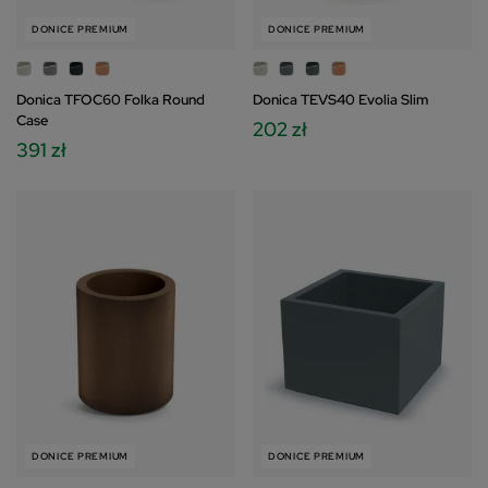
DONICE PREMIUM
DONICE PREMIUM
Donica TFOC60 Folka Round
Donica TEVS40 Evolia Slim
Case
202 zł
391 zł
DONICE PREMIUM
DONICE PREMIUM