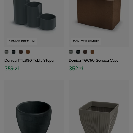
DONICE PREMIUM
DONICE PREMIUM
Donica TTLS80 Tubla Stepa
Donica TGC60 Geneca Case
359 zł
352 zł