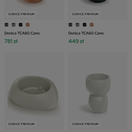
DONICE PREMIUM
DONICE PREMIUM
Donica TCA80 Cano
Donica TCA60 Cano
781 zł
449 zł
DONICE PREMIUM
DONICE PREMIUM