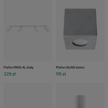
Plafon RING 4L biały
Plafon QUAD beton
329 zł
119 zł