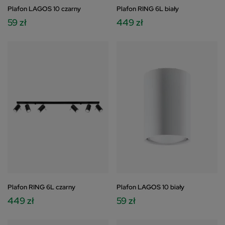
Plafon LAGOS 10 czarny
Plafon RING 6L biały
59 zł
449 zł
Plafon RING 6L czarny
Plafon LAGOS 10 biały
449 zł
59 zł