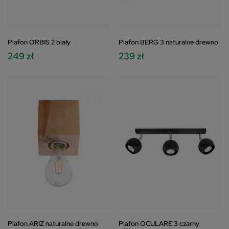
Plafon ORBIS 2 biały
Plafon BERG 3 naturalne drewno
249 zł
239 zł
Plafon ARIZ naturalne drewno
Plafon OCULARE 3 czarny