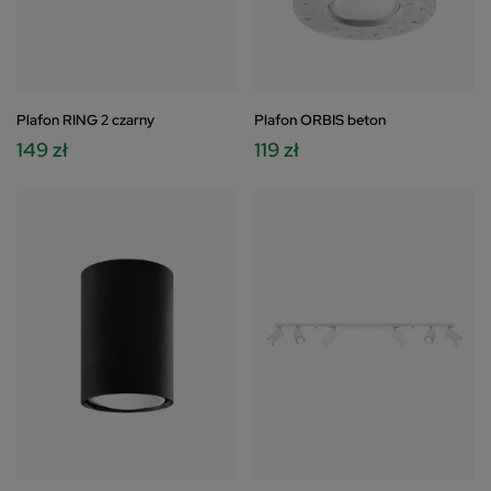
Plafon RING 2 czarny
Plafon ORBIS beton
149 zł
119 zł