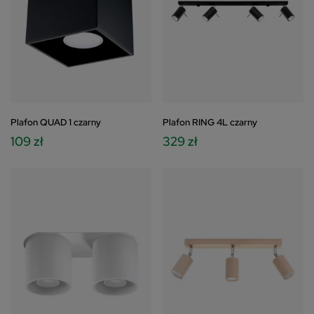
Plafon QUAD 1 czarny
Plafon RING 4L czarny
109 zł
329 zł