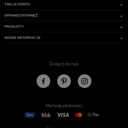
TWOJE KONTO
SPRAWDŹ RÓWNIEŻ
PRODUKTY
WAŻNE INFORMACJE
Dołącz do nas
Metody płatności