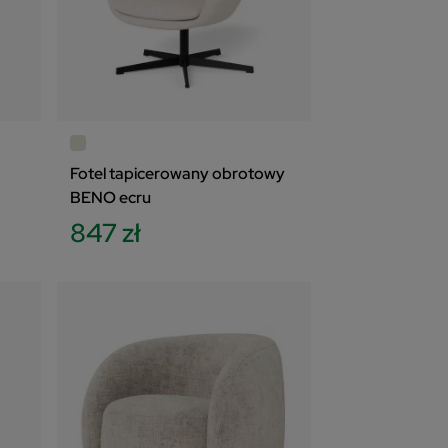
Fotel tapicerowany obrotowy
BENO ecru
847 zł