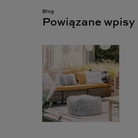
Blog
Powiązane wpisy