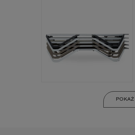
POKAŻ