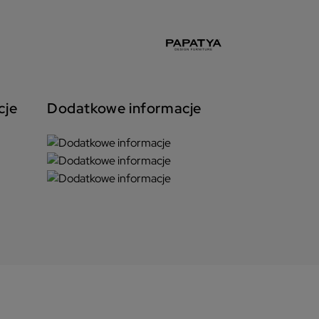
cje
Dodatkowe informacje