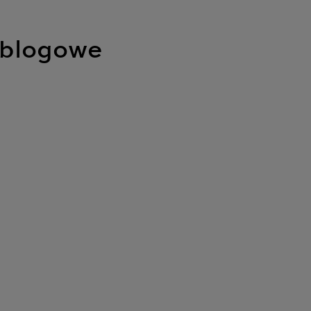
 blogowe