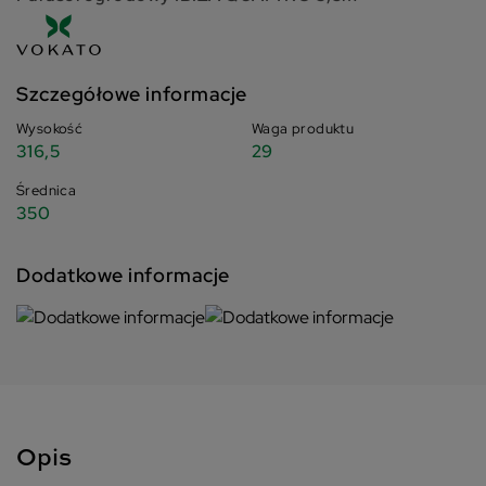
Szczegółowe informacje
Wysokość
Waga produktu
316,5
29
Średnica
350
Dodatkowe informacje
Opis