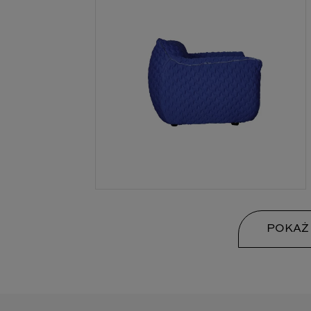
POKAŻ