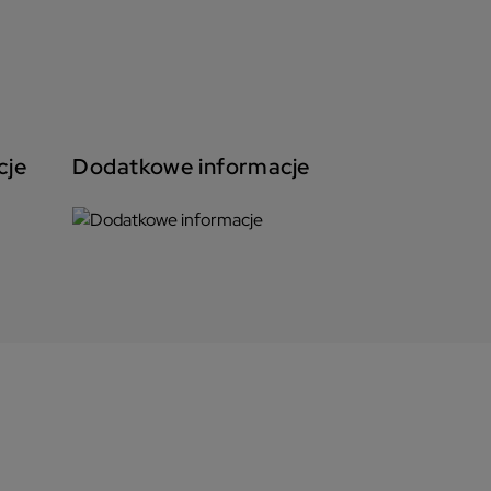
cje
Dodatkowe informacje