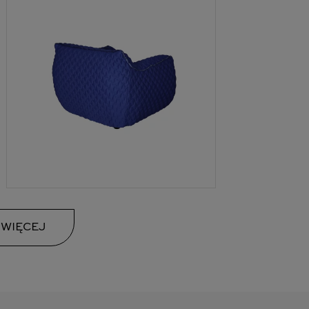
 WIĘCEJ