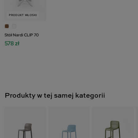
PRODUKT WŁOSKI
Stół Nardi CLIP 70
578 zł
Produkty w tej samej kategorii