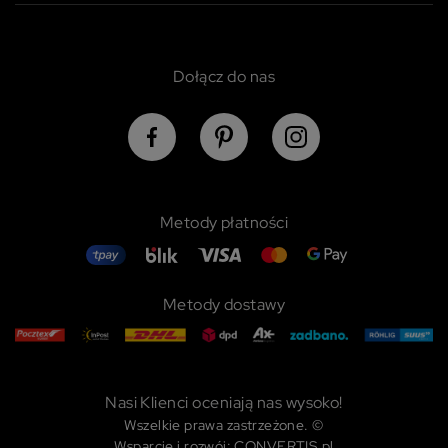
Dołącz do nas
Metody płatności
Metody dostawy
Nasi Klienci oceniają nas wysoko!
Wszelkie prawa zastrzeżone. ©
Wsparcie i rozwój: CONVERTIS.pl