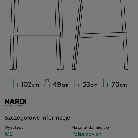
Szczegółowe informacje
Wysokość
Materiał dominujący
102
Polipropylen