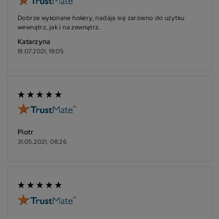
Dobrze wykonane hokery, nadaja się zarówno do użytku
wewnątrz, jak i na zewnątrz.
Katarzyna
19.07.2021, 19:05
Piotr
31.05.2021, 08:26