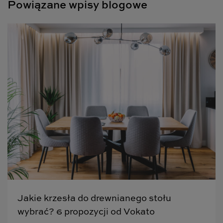
Powiązane wpisy blogowe
Jakie krzesła do drewnianego stołu
wybrać? 6 propozycji od Vokato