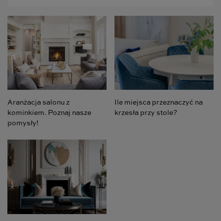
Aranżacja salonu z
Ile miejsca przeznaczyć na
kominkiem. Poznaj nasze
krzesła przy stole?
pomysły!