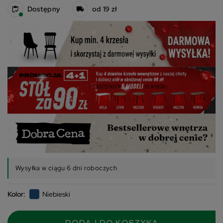
Dostępny
od 19 zł
Wysyłka w ciągu 6 dni roboczych
Kolor:
Niebieski