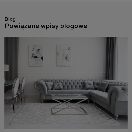
Blog
Powiązane wpisy blogowe