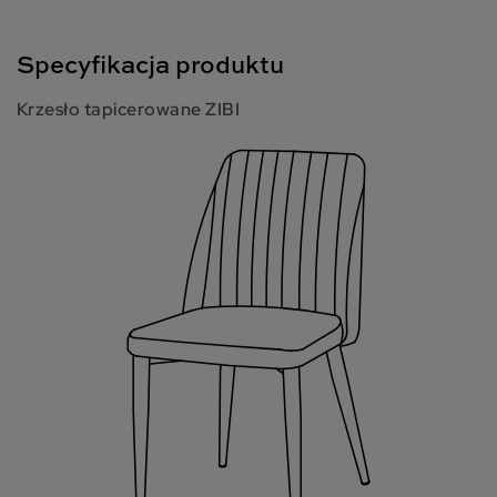
Specyfikacja produktu
Krzesło tapicerowane ZIBI