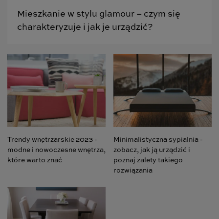
Mieszkanie w stylu glamour – czym się
charakteryzuje i jak je urządzić?
Trendy wnętrzarskie 2023 -
Minimalistyczna sypialnia -
modne i nowoczesne wnętrza,
zobacz, jak ją urządzić i
które warto znać
poznaj zalety takiego
rozwiązania