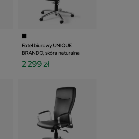
Fotel biurowy UNIQUE
BRANDO, skóra naturalna
2 299 zł