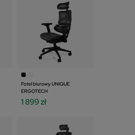
Fotel biurowy UNIQUE
ERGOTECH
1 899 zł