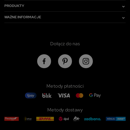
PRODUKTY
WAŻNE INFORMACJE
Dołącz do nas
Metody płatności
Metody dostawy