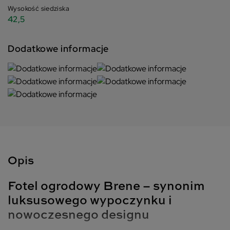
Wysokość siedziska
42,5
Dodatkowe informacje
Opis
Fotel ogrodowy Brene – synonim
luksusowego wypoczynku i
nowoczesnego designu