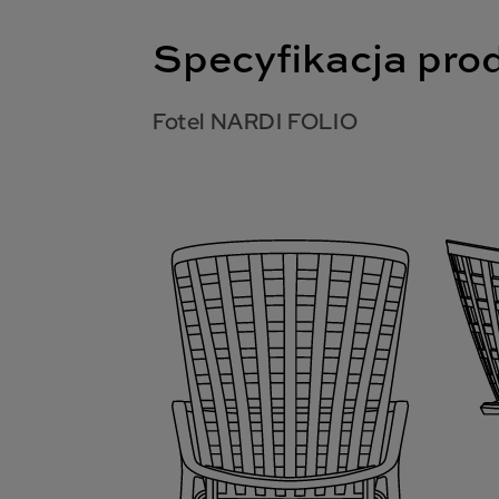
Specyfikacja pro
Fotel NARDI FOLIO