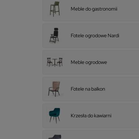
Meble do gastronomii
Fotele ogrodowe Nardi
Meble ogrodowe
Fotele na balkon
Krzesła do kawiarni