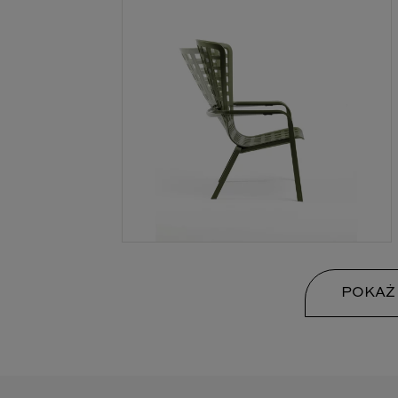
POKAŻ