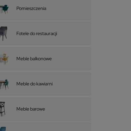
Pomieszczenia
Fotele do restauracji
Meble balkonowe
Meble do kawiarni
Meble barowe