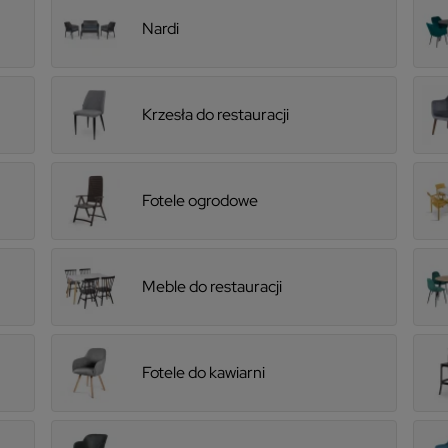
Nardi
Krzesła do restauracji
Fotele ogrodowe
Meble do restauracji
Fotele do kawiarni