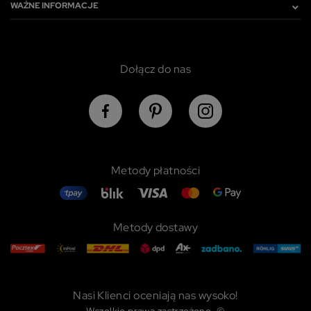
WAŻNE INFORMACJE
Dołącz do nas
Metody płatności
Metody dostawy
Nasi Klienci oceniają nas wysoko!