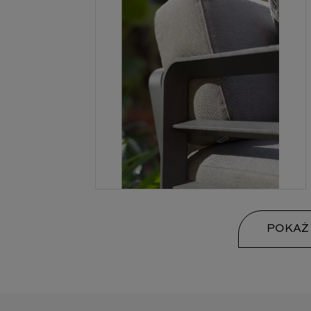
POKAŻ