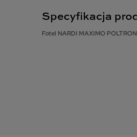
Specyfikacja pro
Fotel NARDI MAXIMO POLTRO