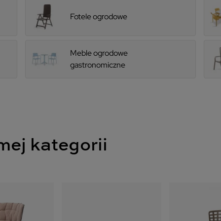
Fotele ogrodowe
Meble ogrodowe
gastronomiczne
mej kategorii