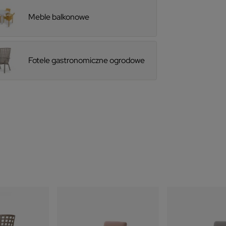
Meble balkonowe
Fotele gastronomiczne ogrodowe