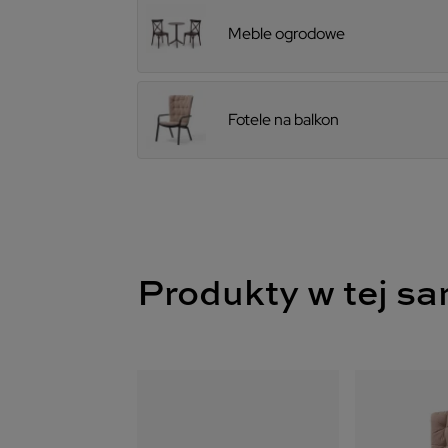
Meble ogrodowe
Fotele na balkon
Produkty w tej sa