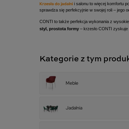
Krzesła do jadalni
i salonu to więcej komfortu 
sprawdza się perfekcyjnie w swojej roli – jego 
CONTI to także perfekcja wykonania z wysokiej 
styl, prostota formy
 – krzesło CONTI zyskuje
Kategorie z tym prod
Meble
Jadalnia