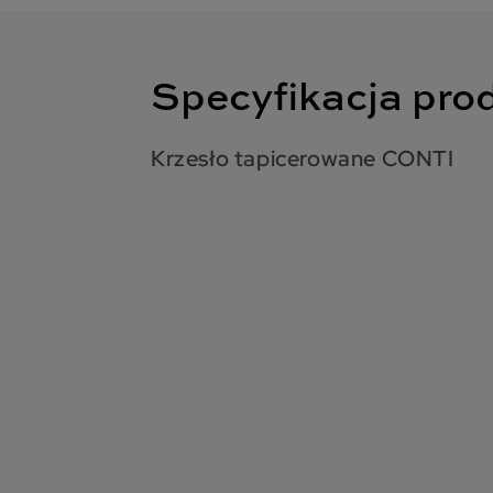
Specyfikacja pro
Krzesło tapicerowane CONTI