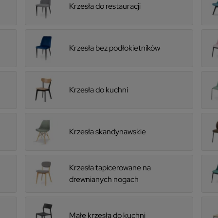
Krzesła do restauracji
Krzesła bez podłokietników
Krzesła do kuchni
Krzesła skandynawskie
Krzesła tapicerowane na
drewnianych nogach
Małe krzesła do kuchni