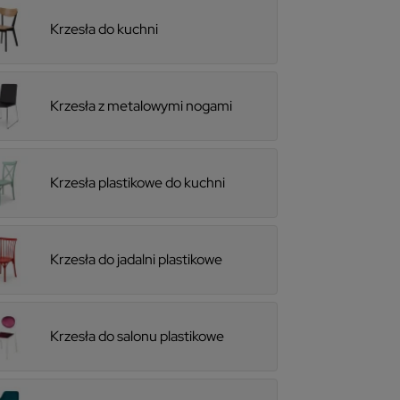
Krzesła do kuchni
Krzesła z metalowymi nogami
Krzesła plastikowe do kuchni
Krzesła do jadalni plastikowe
Krzesła do salonu plastikowe