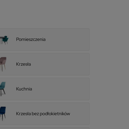
Pomieszczenia
Krzesła
Kuchnia
Krzesła bez podłokietników