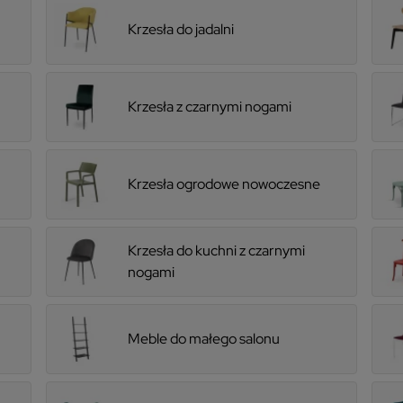
Krzesła do jadalni
Krzesła z czarnymi nogami
Krzesła ogrodowe nowoczesne
Krzesła do kuchni z czarnymi
nogami
Meble do małego salonu