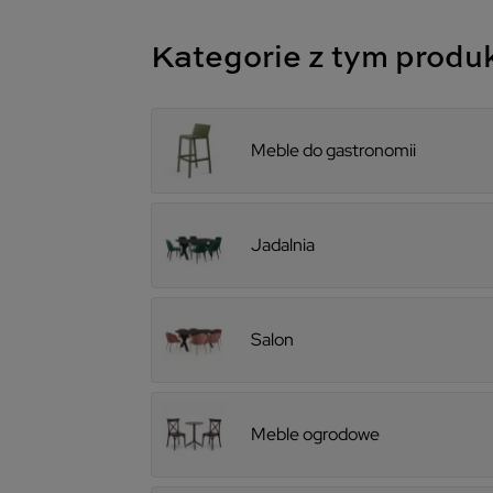
Kategorie z tym prod
Meble do gastronomii
Jadalnia
Salon
Meble ogrodowe