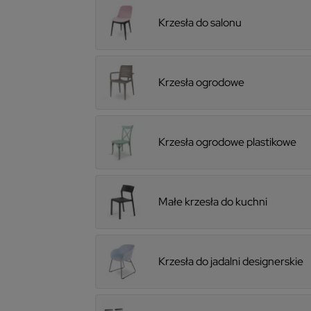
Krzesła do salonu
Krzesła ogrodowe
Krzesła ogrodowe plastikowe
Małe krzesła do kuchni
Krzesła do jadalni designerskie