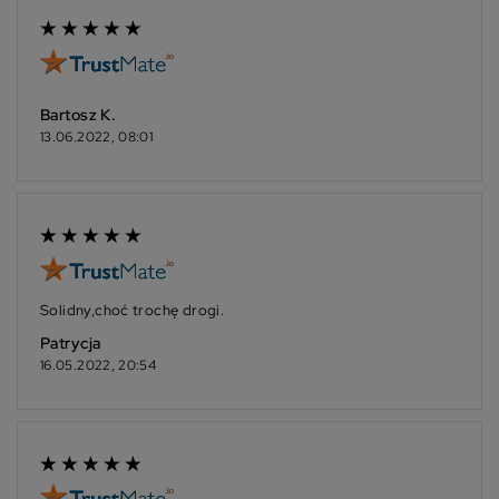
Bartosz K.
13.06.2022, 08:01
Solidny,choć trochę drogi.
Patrycja
16.05.2022, 20:54