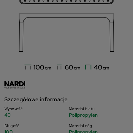
Szczegółowe informacje
Wysokość
Materiał blatu
40
Polipropylen
Długość
Materiał nóg
100
Polipropylen