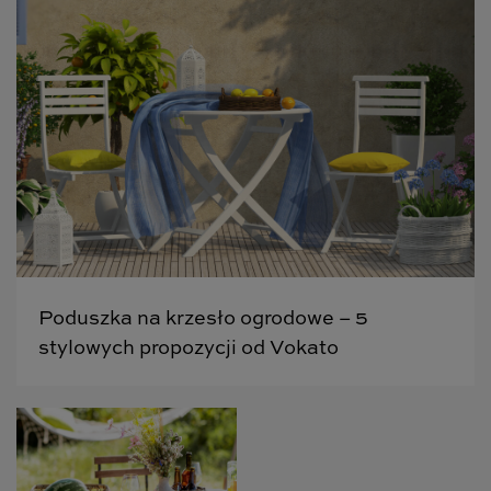
Poduszka na krzesło ogrodowe – 5
stylowych propozycji od Vokato