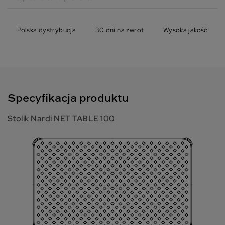
Polska dystrybucja
30 dni na zwrot
Wysoka jakość
Specyfikacja produktu
Stolik Nardi NET TABLE 100