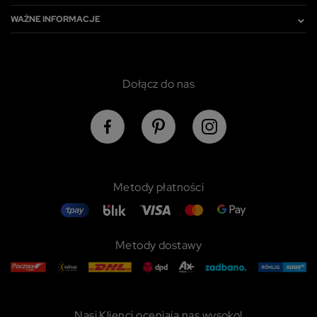
WAŻNE INFORMACJE
Dołącz do nas
Metody płatności
Metody dostawy
Nasi Klienci oceniają nas wysoko!