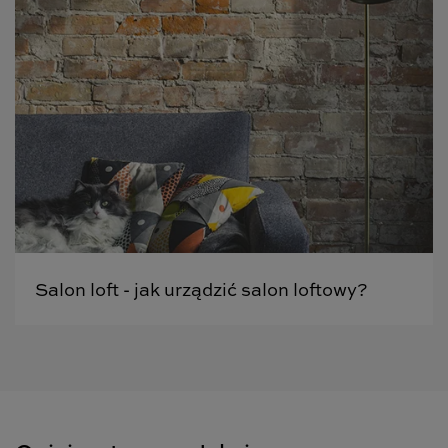
Salon loft - jak urządzić salon loftowy?