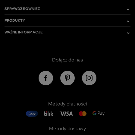
SPRAWDŹ RÓWNIEŻ
PRODUKTY
WAŻNE INFORMACJE
Dołącz do nas
Metody płatności
Metody dostawy