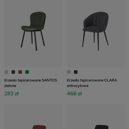
Krzesło tapicerowane SANTOS
Krzesło tapicerowane CLARA
zielone
antracytowe
283 zł
466 zł