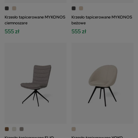
Krzesło tapicerowane MYKONOS
Krzesło tapicerowane MYKONOS
ciemnoszare
beżowe
555 zł
555 zł
Krzesło tapicerowane ELIO
Krzesło tapicerowane YOKO