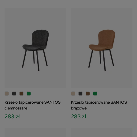
Krzesło tapicerowane SANTOS
Krzesło tapicerowane SANTOS
ciemnoszare
brązowe
283 zł
283 zł