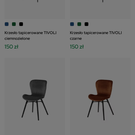
Krzesło tapicerowane TIVOLI
Krzesło tapicerowane TIVOLI
ciemnozielone
czarne
150 zł
150 zł