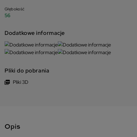
Głębokość
56
Dodatkowe informacje
Pliki do pobrania
Pliki 3D
Opis