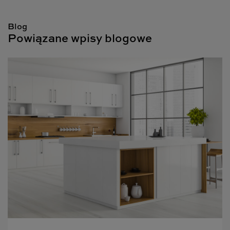
Blog
Powiązane wpisy blogowe