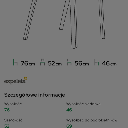
Szczegółowe informacje
Wysokość
Wysokość siedziska
76
46
Szerokość
Wysokość do podłokietników
52
69