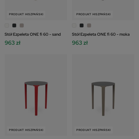
PRODUKT HISZPAŃSKI
PRODUKT HISZPAŃSKI
Stół Ezpeleta ONE fi 60 - sand
Stół Ezpeleta ONE fi 60 - moka
963 zł
963 zł
PRODUKT HISZPAŃSKI
PRODUKT HISZPAŃSKI