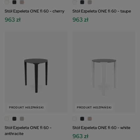
Stół Ezpeleta ONE fi 60 - cherry
Stół Ezpeleta ONE fi 60 - taupe
963 zł
963 zł
PRODUKT HISZPAŃSKI
PRODUKT HISZPAŃSKI
Stół Ezpeleta ONE fi 60 -
Stół Ezpeleta ONE fi 60 - white
anthracite
963 zł