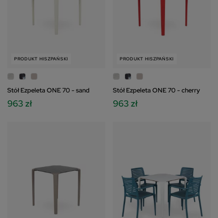
PRODUKT HISZPAŃSKI
PRODUKT HISZPAŃSKI
Stół Ezpeleta ONE 70 - sand
Stół Ezpeleta ONE 70 - cherry
963 zł
963 zł