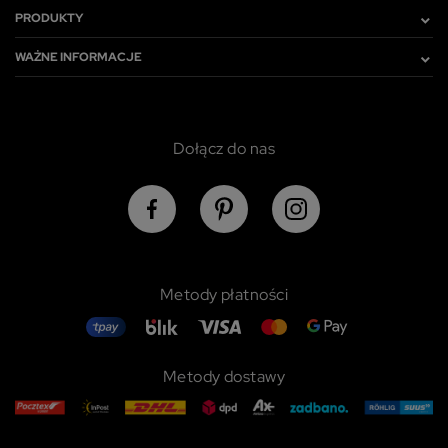
PRODUKTY
WAŻNE INFORMACJE
Dołącz do nas
Metody płatności
Metody dostawy