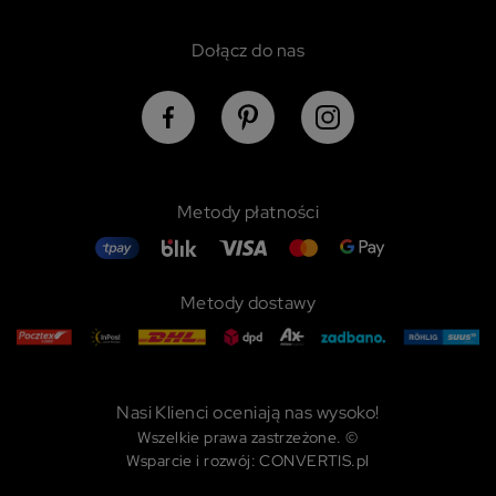
Dołącz do nas
Metody płatności
Metody dostawy
Nasi Klienci oceniają nas wysoko!
Wszelkie prawa zastrzeżone. ©
Wsparcie i rozwój: CONVERTIS.pl