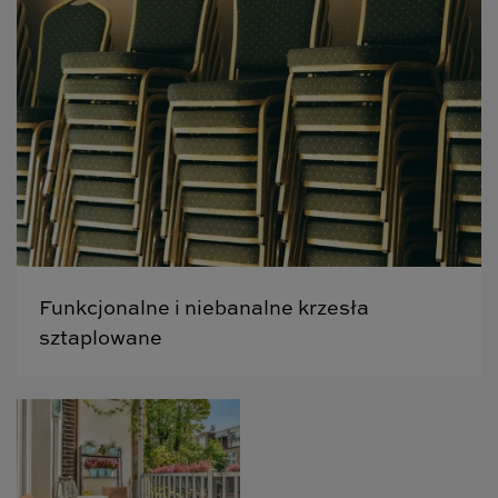
Funkcjonalne i niebanalne krzesła
sztaplowane