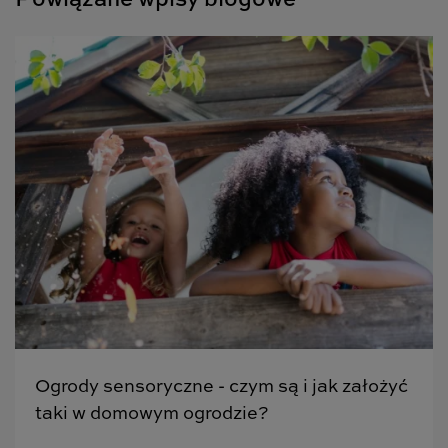
Ogrody sensoryczne - czym są i jak założyć
taki w domowym ogrodzie?