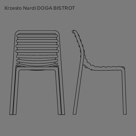
Krzesło Nardi DOGA BISTROT