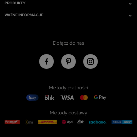
PRODUKTY
WAŻNE INFORMACJE
Dołącz do nas
Metody płatności
Metody dostawy