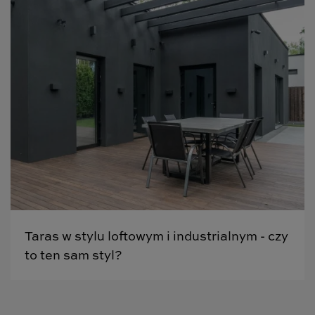
Taras w stylu loftowym i industrialnym - czy
to ten sam styl?