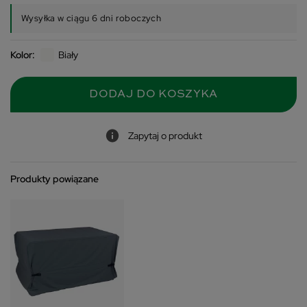
Wysyłka w ciągu 6 dni roboczych
Kolor:
Biały
DODAJ DO KOSZYKA
Zapytaj o produkt
Produkty powiązane