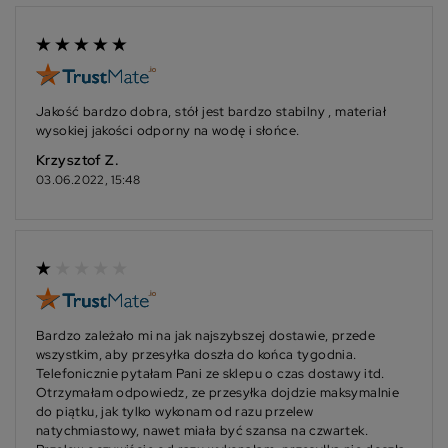
Jakość bardzo dobra, stół jest bardzo stabilny , materiał
wysokiej jakości odporny na wodę i słońce.
Krzysztof Z.
03.06.2022, 15:48
Bardzo zależało mi na jak najszybszej dostawie, przede
wszystkim, aby przesyłka doszła do końca tygodnia.
Telefonicznie pytałam Pani ze sklepu o czas dostawy itd.
Otrzymałam odpowiedz, ze przesyłka dojdzie maksymalnie
do piątku, jak tylko wykonam od razu przelew
natychmiastowy, nawet miała być szansa na czwartek.