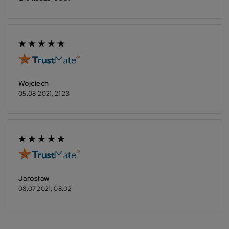
Wojciech
05.08.2021, 21:23
Jarosław
08.07.2021, 08:02