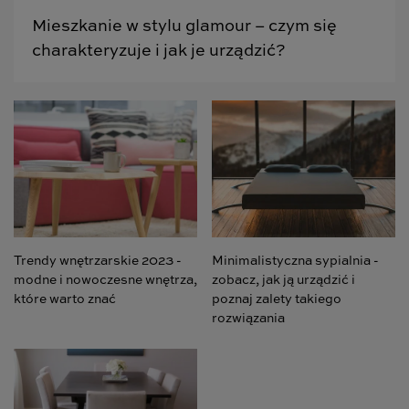
Mieszkanie w stylu glamour – czym się
charakteryzuje i jak je urządzić?
Trendy wnętrzarskie 2023 -
Minimalistyczna sypialnia -
modne i nowoczesne wnętrza,
zobacz, jak ją urządzić i
które warto znać
poznaj zalety takiego
rozwiązania