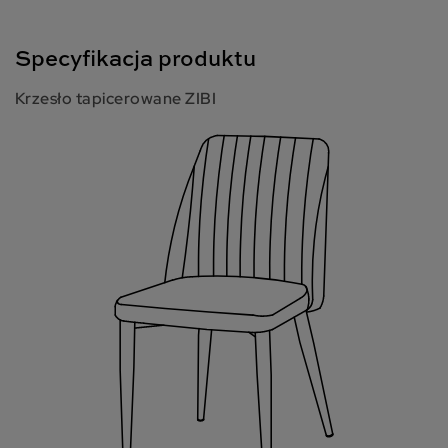
Specyfikacja produktu
Krzesło tapicerowane ZIBI