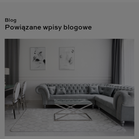
Blog
Powiązane wpisy blogowe