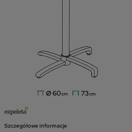
Szczegółowe informacje