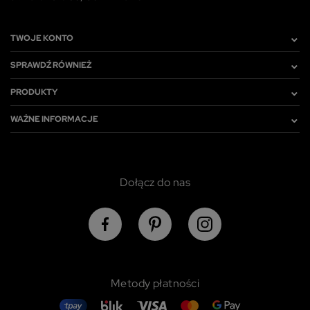
TWOJE KONTO
SPRAWDŹ RÓWNIEŻ
PRODUKTY
WAŻNE INFORMACJE
Dołącz do nas
Metody płatności