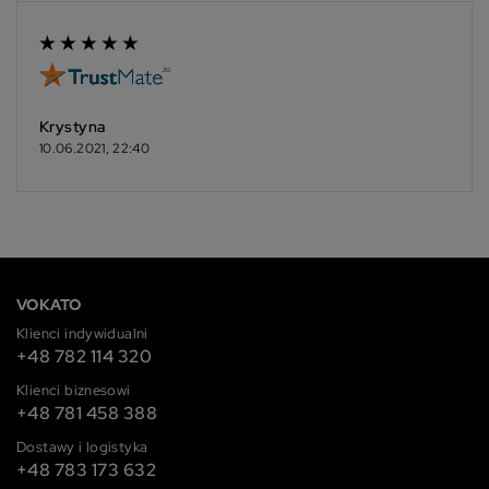
Krystyna
10.06.2021, 22:40
VOKATO
Klienci indywidualni
+48 782 114 320
Klienci biznesowi
+48 781 458 388
Dostawy i logistyka
+48 783 173 632