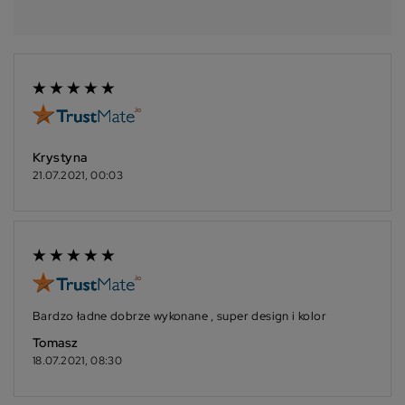
Krystyna
21.07.2021, 00:03
Bardzo ładne dobrze wykonane , super design i kolor
Tomasz
18.07.2021, 08:30