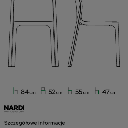
Szczegółowe informacje