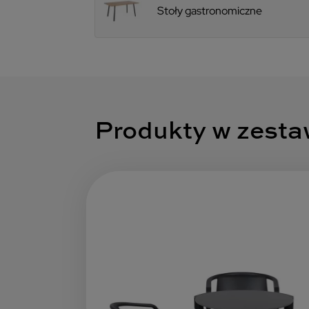
Stoły gastronomiczne
Produkty w zest