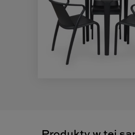
Produkty w tej sa