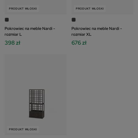
PRODUKT WŁOSKI
PRODUKT WŁOSKI
Pokrowiec na meble Nardi -
Pokrowiec na meble Nardi -
rozmiar L
rozmiar XL
398 zł
676 zł
PRODUKT WŁOSKI