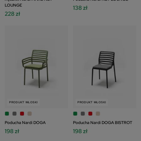
LOUNGE
138 zł
228 zł
PRODUKT WŁOSKI
PRODUKT WŁOSKI
Poducha Nardi DOGA
Poducha Nardi DOGA BISTROT
198 zł
198 zł