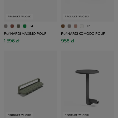
PRODUKT WŁOSKI
PRODUKT WŁOSKI
+4
+2
Puf NARDI MAXIMO POUF
Puf NARDI KOMODO POUF
1 596 zł
958 zł
PRODUKT WŁOSKI
PRODUKT WŁOSKI