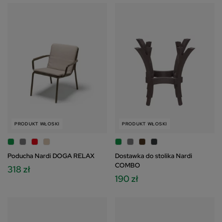
PRODUKT WŁOSKI
PRODUKT WŁOSKI
Poducha Nardi DOGA RELAX
Dostawka do stolika Nardi
COMBO
318 zł
190 zł