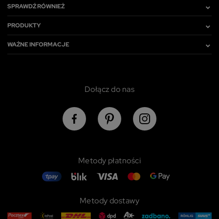
SPRAWDŹ RÓWNIEŻ
PRODUKTY
WAŻNE INFORMACJE
Dołącz do nas
Metody płatności
Metody dostawy