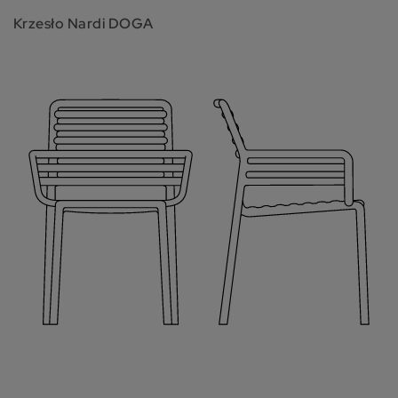
Krzesło Nardi DOGA