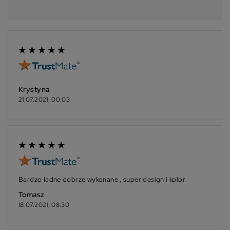
Krystyna
21.07.2021, 00:03
Bardzo ładne dobrze wykonane , super design i kolor
Tomasz
18.07.2021, 08:30