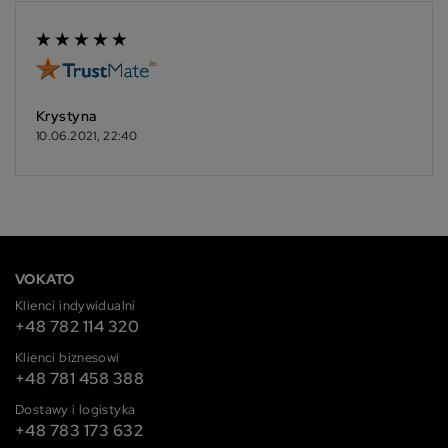
Krystyna
10.06.2021, 22:40
VOKATO
Klienci indywidualni
+48 782 114 320
Klienci biznesowi
+48 781 458 388
Dostawy i logistyka
+48 783 173 632