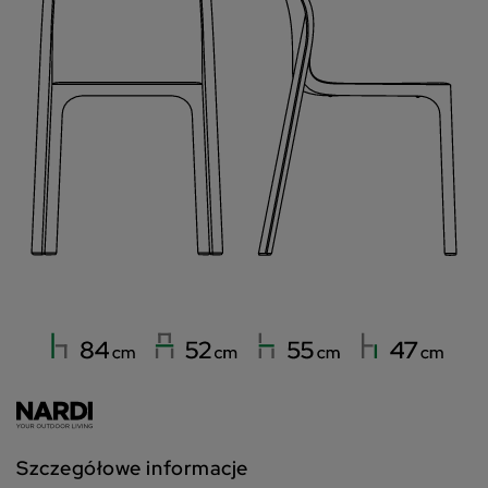
Szczegółowe informacje