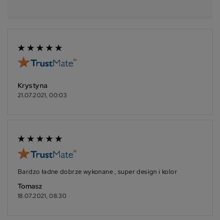
Krystyna
21.07.2021, 00:03
Bardzo ładne dobrze wykonane , super design i kolor
Tomasz
18.07.2021, 08:30