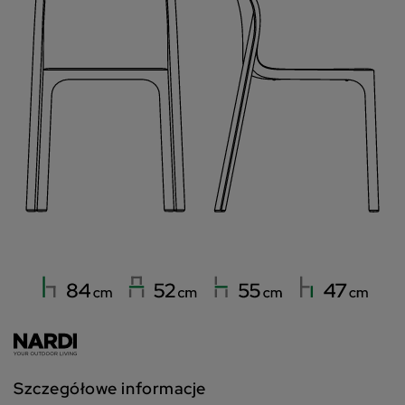
Szczegółowe informacje