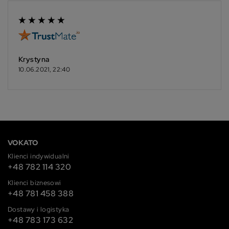
Krystyna
10.06.2021, 22:40
VOKATO
Klienci indywidualni
+48 782 114 320
Klienci biznesowi
+48 781 458 388
Dostawy i logistyka
+48 783 173 632