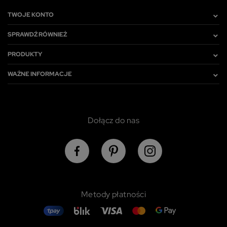
TWOJE KONTO
SPRAWDŹ RÓWNIEŻ
PRODUKTY
WAŻNE INFORMACJE
Dołącz do nas
Metody płatności