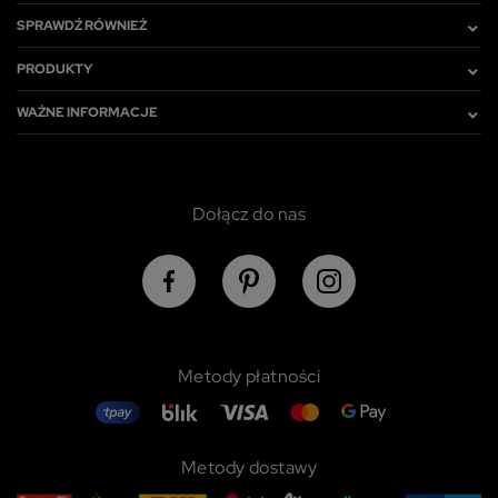
SPRAWDŹ RÓWNIEŻ
PRODUKTY
WAŻNE INFORMACJE
Dołącz do nas
Metody płatności
Metody dostawy